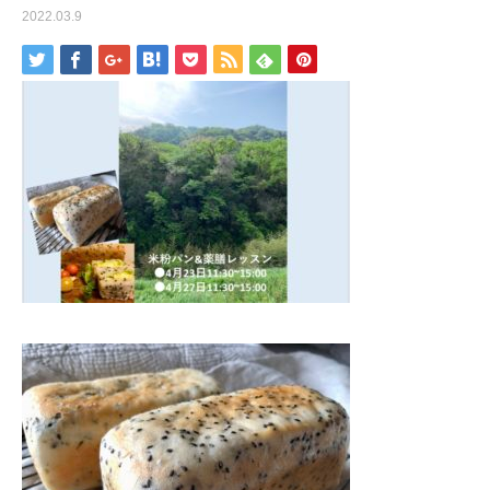
2022.03.9