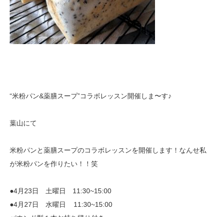
“米粉パン&薬膳スープ”コラボレッスン開催しま〜す♪
葉山にて
米粉パンと薬膳スープのコラボレッスンを開催します！
なんせ私
が米粉パンを作りたい！！笑
●4月23日 土曜日 11:30~15:00
●4月27日 水曜日
11:30~15:00