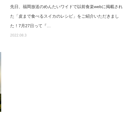
先日、福岡放送のめんたいワイドで以前食楽webに掲載され
た「皮まで食べるスイカのレシピ」をご紹介いただきまし
た！7月27日って『…
2022.08.3