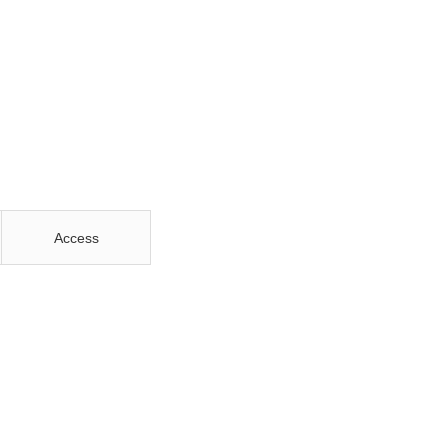
Access