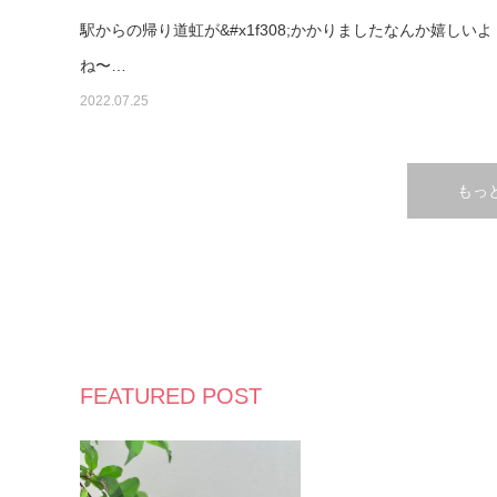
駅からの帰り道虹が&#x1f308;かかりましたなんか嬉しいよ
ね〜…
2022.07.25
もっ
FEATURED POST