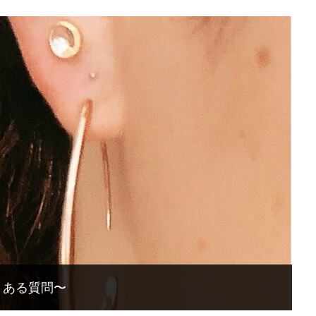
くある質問〜