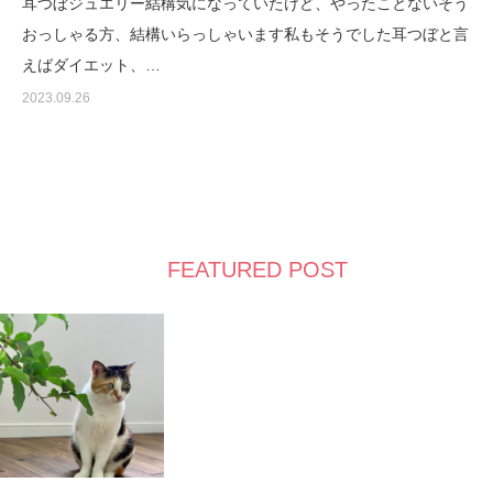
耳つぼジュエリー結構気になっていたけど、やったことないそう
おっしゃる方、結構いらっしゃいます私もそうでした耳つぼと言
えばダイエット、…
2023.09.26
FEATURED POST