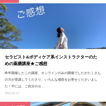
セラピスト&ボディケア系インストラクターのた
めの薬膳講座★ご感想
昨年開催したこの講座、オンラインのみの開催でしたがたくさん
の方が受講してくださり、いろんな感想をお寄せくださいまし
た！中には、ご自分のセ…
2022.02.17