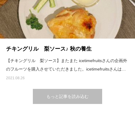
チキングリル 梨ソース♪ 秋の養生
【チキングリル 梨ソース】またまた icetimefruitsさんの企画外
のフルーツを購入させていただきました。icetimefruitsさんは…
2021.08.26
もっと記事を読み込む